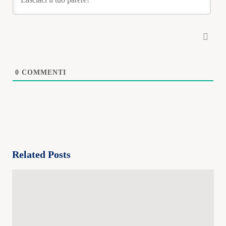
0
COMMENTI
Related Posts