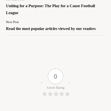
Uniting for a Purpose: The Play for a Cause Football
League
Next Post
Read the most popular articles viewed by our readers
0
Article Rating