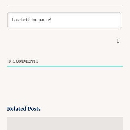
0
COMMENTI
Related Posts