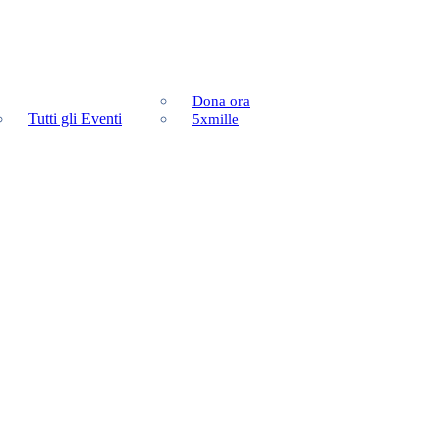
Dona ora
Tutti gli Eventi
5xmille