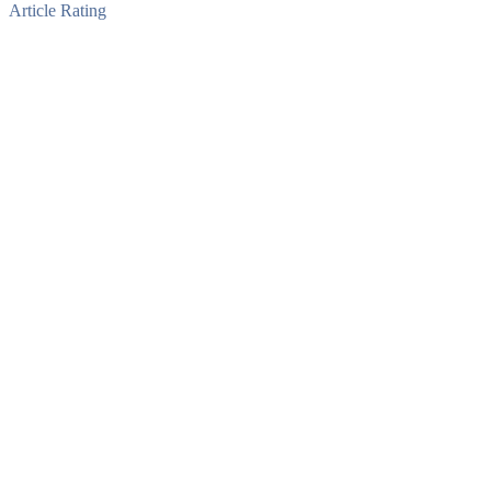
Article Rating