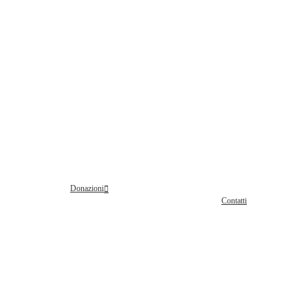
Donazioni
Contatti