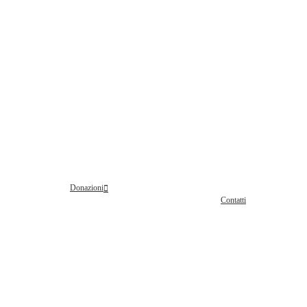
Donazioni
Contatti