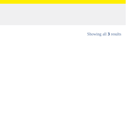
Showing all
3
results