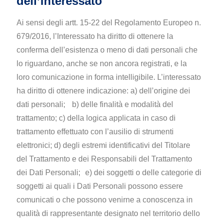
dell’interessato
Ai sensi degli artt. 15-22 del Regolamento Europeo n.
679/2016, l’Interessato ha diritto di ottenere la
conferma dell’esistenza o meno di dati personali che
lo riguardano, anche se non ancora registrati, e la
loro comunicazione in forma intelligibile. L’interessato
ha diritto di ottenere indicazione: a) dell’origine dei
dati personali; b) delle finalità e modalità del
trattamento; c) della logica applicata in caso di
trattamento effettuato con l’ausilio di strumenti
elettronici; d) degli estremi identificativi del Titolare
del Trattamento e dei Responsabili del Trattamento
dei Dati Personali; e) dei soggetti o delle categorie di
soggetti ai quali i Dati Personali possono essere
comunicati o che possono venirne a conoscenza in
qualità di rappresentante designato nel territorio dello