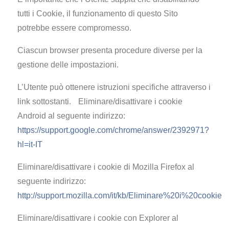
tutti i Cookie, il funzionamento di questo Sito
potrebbe essere compromesso.
Ciascun browser presenta procedure diverse per la
gestione delle impostazioni.
L’Utente può ottenere istruzioni specifiche attraverso i
link sottostanti. Eliminare/disattivare i cookie
Android al seguente indirizzo:
https://support.google.com/chrome/answer/2392971?
hl=it-IT
Eliminare/disattivare i cookie di Mozilla Firefox al
seguente indirizzo:
http://support.mozilla.com/it/kb/Eliminare%20i%20cookie
Eliminare/disattivare i cookie con Explorer al