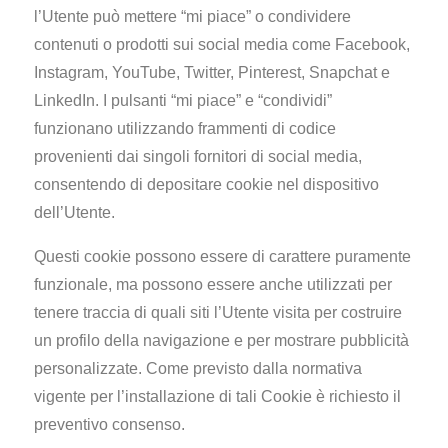
l’Utente può mettere “mi piace” o condividere
contenuti o prodotti sui social media come Facebook,
Instagram, YouTube, Twitter, Pinterest, Snapchat e
LinkedIn. I pulsanti “mi piace” e “condividi”
funzionano utilizzando frammenti di codice
provenienti dai singoli fornitori di social media,
consentendo di depositare cookie nel dispositivo
dell’Utente.
Questi cookie possono essere di carattere puramente
funzionale, ma possono essere anche utilizzati per
tenere traccia di quali siti l’Utente visita per costruire
un profilo della navigazione e per mostrare pubblicità
personalizzate. Come previsto dalla normativa
vigente per l’installazione di tali Cookie è richiesto il
preventivo consenso.