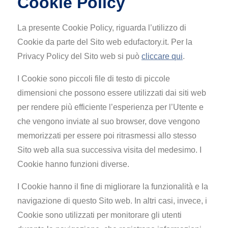
Cookie Policy
La presente Cookie Policy, riguarda l’utilizzo di
Cookie da parte del Sito web edufactory.it. Per la
Privacy Policy del Sito web si può
cliccare qui
.
I Cookie sono piccoli file di testo di piccole
dimensioni che possono essere utilizzati dai siti web
per rendere più efficiente l’esperienza per l’Utente e
che vengono inviate al suo browser, dove vengono
memorizzati per essere poi ritrasmessi allo stesso
Sito web alla sua successiva visita del medesimo. I
Cookie hanno funzioni diverse.
I Cookie hanno il fine di migliorare la funzionalità e la
navigazione di questo Sito web. In altri casi, invece, i
Cookie sono utilizzati per monitorare gli utenti