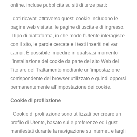
online, incluse pubblicità su siti di terze parti;
I dati ricavati attraverso questi cookie includono le
pagine web visitate, le pagine di uscita e di ingresso,
il tipo di piattaforma, in che modo l’Utente interagisce
con il sito, le parole cercate e i testi inseriti nei vari
campi. È possibile impedire in qualsiasi momento
l’installazione dei cookie da parte del sito Web del
Titolare del Trattamento mediante un’impostazione
corrispondente del browser utilizzato e quindi opporsi
permanentemente all’impostazione dei cookie.
Cookie di profilazione
I Cookie di profilazione sono utilizzati per creare un
profilo di Utente, basato sulle preferenze ed i gusti
manifestati durante la navigazione su Internet, e fargli