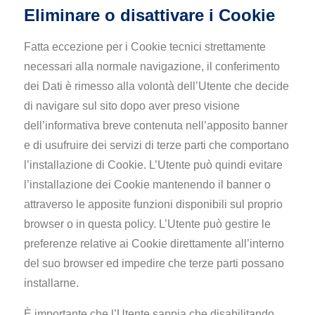
Eliminare o disattivare i Cookie
Fatta eccezione per i Cookie tecnici strettamente
necessari alla normale navigazione, il conferimento
dei Dati è rimesso alla volontà dell’Utente che decide
di navigare sul sito dopo aver preso visione
dell’informativa breve contenuta nell’apposito banner
e di usufruire dei servizi di terze parti che comportano
l’installazione di Cookie. L’Utente può quindi evitare
l’installazione dei Cookie mantenendo il banner o
attraverso le apposite funzioni disponibili sul proprio
browser o in questa policy. L’Utente può gestire le
preferenze relative ai Cookie direttamente all’interno
del suo browser ed impedire che terze parti possano
installarne.
È importante che l’Utente sappia che disabilitando