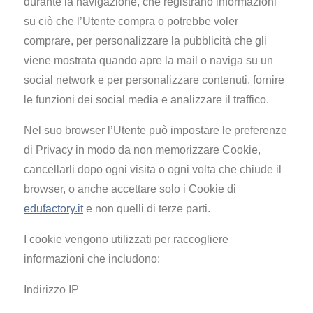
durante la navigazione, che registrano informazioni
su ciò che l’Utente compra o potrebbe voler
comprare, per personalizzare la pubblicità che gli
viene mostrata quando apre la mail o naviga su un
social network e per personalizzare contenuti, fornire
le funzioni dei social media e analizzare il traffico.
Nel suo browser l’Utente può impostare le preferenze
di Privacy in modo da non memorizzare Cookie,
cancellarli dopo ogni visita o ogni volta che chiude il
browser, o anche accettare solo i Cookie di
edufactory.it
e non quelli di terze parti.
I cookie vengono utilizzati per raccogliere
informazioni che includono:
Indirizzo IP