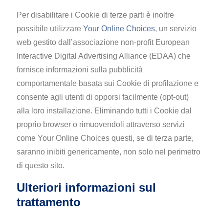
Per disabilitare i Cookie di terze parti è inoltre
possibile utilizzare
Your Online Choices
, un servizio
web gestito dall’associazione non-profit European
Interactive Digital Advertising Alliance (EDAA) che
fornisce informazioni sulla pubblicità
comportamentale basata sui Cookie di profilazione e
consente agli utenti di opporsi facilmente (opt-out)
alla loro installazione. Eliminando tutti i Cookie dal
proprio browser o rimuovendoli attraverso servizi
come Your Online Choices questi, se di terza parte,
saranno inibiti genericamente, non solo nel perimetro
di questo sito.
Ulteriori informazioni sul
trattamento