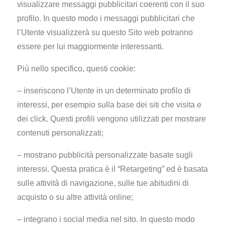
visualizzare messaggi pubblicitari coerenti con il suo
profilo. In questo modo i messaggi pubblicitari che
l’Utente visualizzerà su questo Sito web potranno
essere per lui maggiormente interessanti.
Più nello specifico, questi cookie:
– inseriscono l’Utente in un determinato profilo di
interessi, per esempio sulla base dei siti che visita e
dei click. Questi profili vengono utilizzati per mostrare
contenuti personalizzati;
– mostrano pubblicità personalizzate basate sugli
interessi. Questa pratica è il “Retargeting” ed è basata
sulle attività di navigazione, sulle tue abitudini di
acquisto o su altre attività online;
– integrano i social media nel sito. In questo modo