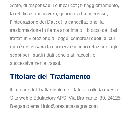
Stato, di responsabili o incaricati; f) l’aggiornamento,
la rettificazione ovvero, quando vi ha interesse,
l’integrazione dei Dati; g) la cancellazione, la
trasformazione in forma anonima o il blocco dei dati
trattati in violazione di legge, compresi quelli di cui
non è necessaria la conservazione in relazione agli
scopi per i quali i dati sono stati raccolti o
successivamente trattati.
Titolare del Trattamento
Il Titolare del Trattamento dei Dati raccolti da questo
Sito web è Edufactory APS, Via Bramante, 30, 24125,
Bergamo email info@orestecastagna.com