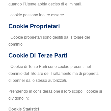
quando l’Utente abbia deciso di eliminarli.
I cookie possono inoltre essere:
Cookie Proprietari
I Cookie proprietari sono gestiti dal Titolare del
dominio.
Cookie Di Terze Parti
I Cookie di Terze Parti sono cookie presenti nel
dominio del Titolare del Trattamento ma di proprietà
di partner dallo stesso autorizzati.
Prendendo in considerazione il loro scopo, i cookie si
dividono in:
Cookie Statistici