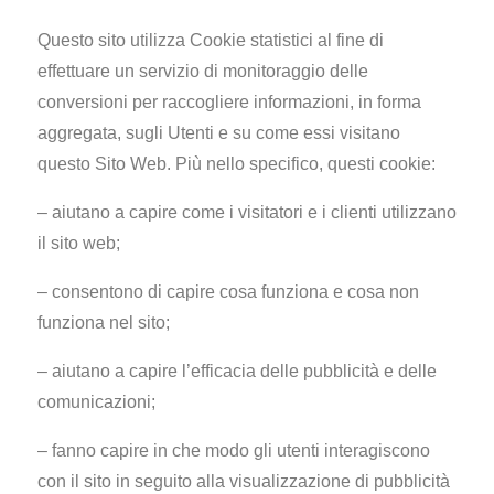
Questo sito utilizza Cookie statistici al fine di
effettuare un servizio di monitoraggio delle
conversioni per raccogliere informazioni, in forma
aggregata, sugli Utenti e su come essi visitano
questo Sito Web. Più nello specifico, questi cookie:
– aiutano a capire come i visitatori e i clienti utilizzano
il sito web;
– consentono di capire cosa funziona e cosa non
funziona nel sito;
– aiutano a capire l’efficacia delle pubblicità e delle
comunicazioni;
– fanno capire in che modo gli utenti interagiscono
con il sito in seguito alla visualizzazione di pubblicità