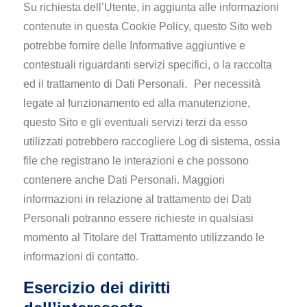
Su richiesta dell’Utente, in aggiunta alle informazioni
contenute in questa Cookie Policy, questo Sito web
potrebbe fornire delle Informative aggiuntive e
contestuali riguardanti servizi specifici, o la raccolta
ed il trattamento di Dati Personali. Per necessità
legate al funzionamento ed alla manutenzione,
questo Sito e gli eventuali servizi terzi da esso
utilizzati potrebbero raccogliere Log di sistema, ossia
file che registrano le interazioni e che possono
contenere anche Dati Personali. Maggiori
informazioni in relazione al trattamento dei Dati
Personali potranno essere richieste in qualsiasi
momento al Titolare del Trattamento utilizzando le
informazioni di contatto.
Esercizio dei diritti