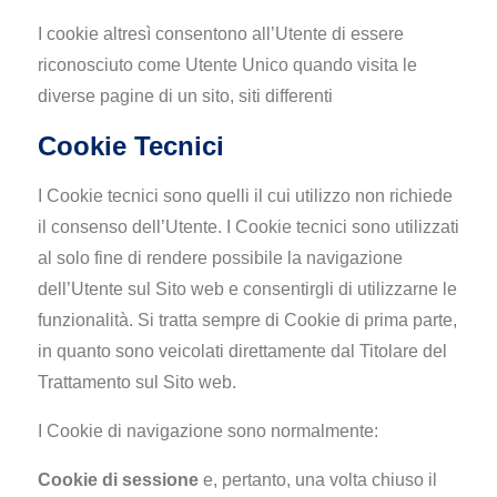
I cookie altresì consentono all’Utente di essere
riconosciuto come Utente Unico quando visita le
diverse pagine di un sito, siti differenti
Cookie Tecnici
I Cookie tecnici sono quelli il cui utilizzo non richiede
il consenso dell’Utente. I Cookie tecnici sono utilizzati
al solo fine di rendere possibile la navigazione
dell’Utente sul Sito web e consentirgli di utilizzarne le
funzionalità. Si tratta sempre di Cookie di prima parte,
in quanto sono veicolati direttamente dal Titolare del
Trattamento sul Sito web.
I Cookie di navigazione sono normalmente:
Cookie di sessione
e, pertanto, una volta chiuso il