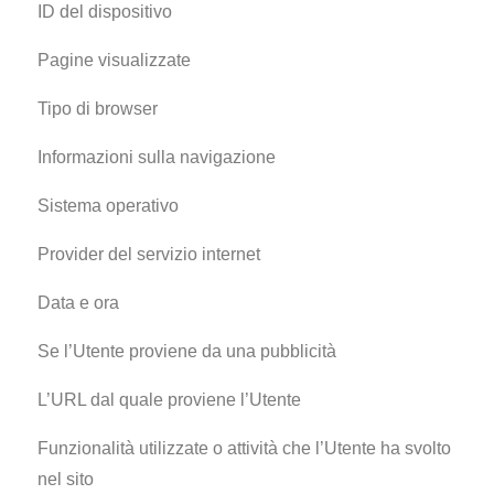
ID del dispositivo
Pagine visualizzate
Tipo di browser
Informazioni sulla navigazione
Sistema operativo
Provider del servizio internet
Data e ora
Se l’Utente proviene da una pubblicità
L’URL dal quale proviene l’Utente
Funzionalità utilizzate o attività che l’Utente ha svolto
nel sito