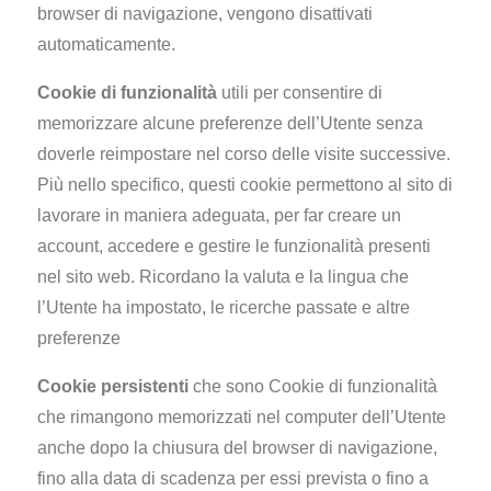
browser di navigazione, vengono disattivati
automaticamente.
Cookie di funzionalità
utili per consentire di
memorizzare alcune preferenze dell’Utente senza
doverle reimpostare nel corso delle visite successive.
Più nello specifico, questi cookie permettono al sito di
lavorare in maniera adeguata, per far creare un
account, accedere e gestire le funzionalità presenti
nel sito web. Ricordano la valuta e la lingua che
l’Utente ha impostato, le ricerche passate e altre
preferenze
Cookie persistenti
che sono Cookie di funzionalità
che rimangono memorizzati nel computer dell’Utente
anche dopo la chiusura del browser di navigazione,
fino alla data di scadenza per essi prevista o fino a